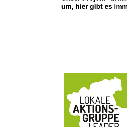
um, hier gibt es im